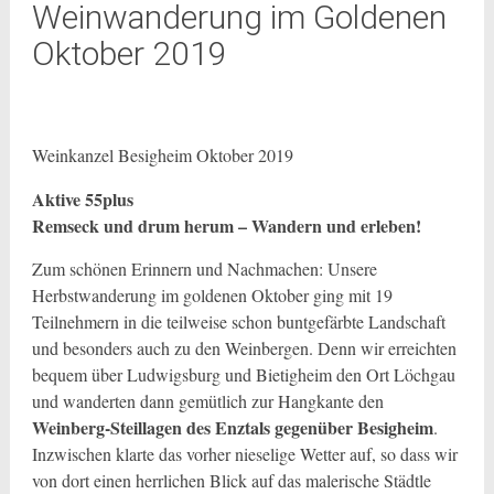
Weinwanderung im Goldenen
Oktober 2019
Weinkanzel Besigheim Oktober 2019
Aktive 55plus
Remseck und drum herum – Wandern und erleben!
Zum schönen Erinnern und Nachmachen: Unsere
Herbstwanderung im goldenen Oktober ging mit 19
Teilnehmern in die teilweise schon buntgefärbte Landschaft
und besonders auch zu den Weinbergen. Denn wir erreichten
bequem über Ludwigsburg und Bietigheim den Ort Löchgau
und wanderten dann gemütlich zur Hangkante den
Weinberg-Steillagen des Enztals gegenüber Besigheim
.
Inzwischen klarte das vorher nieselige Wetter auf, so dass wir
von dort einen herrlichen Blick auf das malerische Städtle