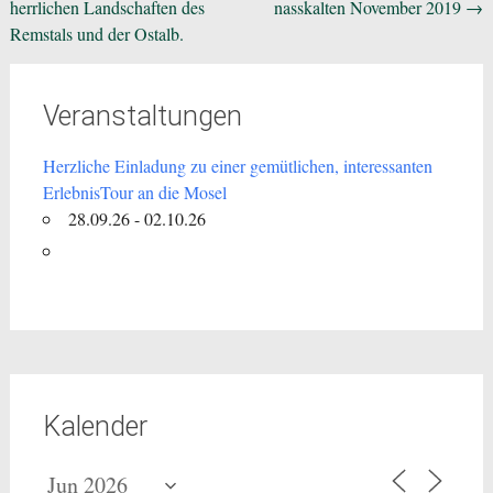
herrlichen Landschaften des
nasskalten November 2019
→
Remstals und der Ostalb.
Veranstaltungen
Herzliche Einladung zu einer gemütlichen, interessanten
ErlebnisTour an die Mosel
28.09.26 - 02.10.26
Kalender