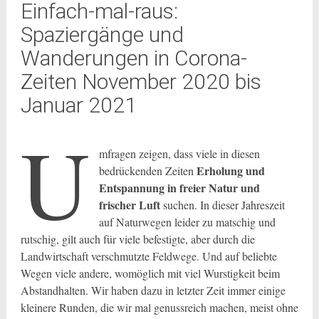
Einfach-mal-raus:
Spaziergänge und
Wanderungen in Corona-
Zeiten November 2020 bis
Januar 2021
U
mfragen zeigen, dass viele in diesen
Erholung und
bedrückenden Zeiten
Entspannung in freier Natur und
frischer Luft
suchen. In dieser Jahreszeit
auf Naturwegen leider zu matschig und
rutschig, gilt auch für viele befestigte, aber durch die
Landwirtschaft verschmutzte Feldwege. Und auf beliebte
Wegen viele andere, womöglich mit viel Wurstigkeit beim
Abstandhalten. Wir haben dazu in letzter Zeit immer einige
kleinere Runden, die wir mal genussreich machen, meist ohne