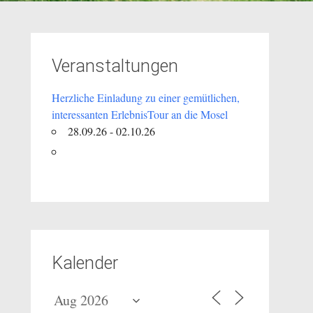
Veranstaltungen
Herzliche Einladung zu einer gemütlichen,
interessanten ErlebnisTour an die Mosel
28.09.26 - 02.10.26
Kalender