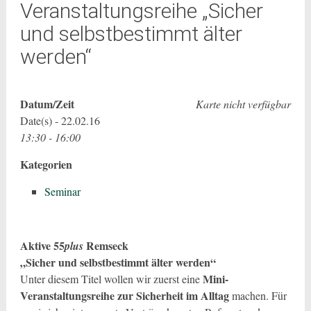
Veranstaltungsreihe „Sicher
und selbstbestimmt älter
werden“
Datum/Zeit
Karte nicht verfügbar
Date(s) - 22.02.16
13:30 - 16:00
Kategorien
Seminar
Aktive 55
Remseck
plus
„Sicher und selbstbestimmt älter werden“
Mini-
Unter diesem Titel wollen wir zuerst eine
Veranstaltungsreihe zur Sicherheit im Alltag
machen. Für