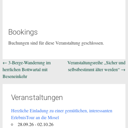
Bookings
Buchungen sind für diese Veranstaltung geschlossen.
Beitragsnavigation
←
3-Berge-Wanderung im
Veranstaltungsreihe „Sicher und
herrlichen Bottwartal mit
selbstbestimmt älter werden“
→
Beseneinkehr
Veranstaltungen
Herzliche Einladung zu einer gemütlichen, interessanten
ErlebnisTour an die Mosel
28.09.26 - 02.10.26