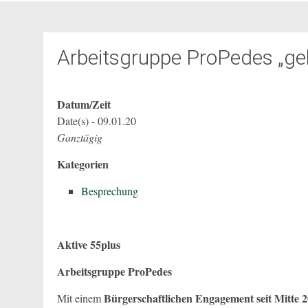
Arbeitsgruppe ProPedes „geh
Datum/Zeit
Date(s) - 09.01.20
Ganztägig
Kategorien
Besprechung
Aktive 55plus
Arbeitsgruppe ProPedes
Bürgerschaftlichen Engagement seit Mitte
Mit einem