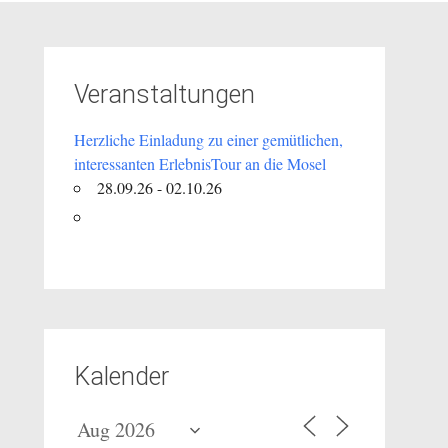
Veranstaltungen
Herzliche Einladung zu einer gemütlichen,
interessanten ErlebnisTour an die Mosel
28.09.26 - 02.10.26
Kalender