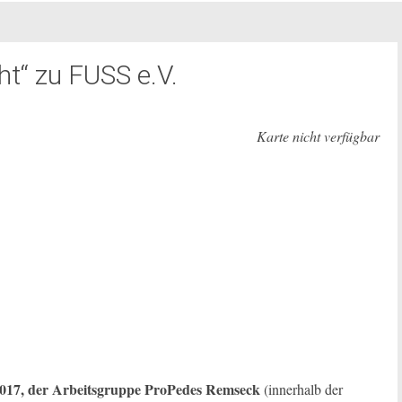
t“ zu FUSS e.V.
Karte nicht verfügbar
 2017, der Arbeitsgruppe ProPedes Remseck
(innerhalb der