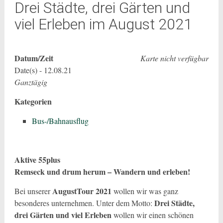
Drei Städte, drei Gärten und
viel Erleben im August 2021
Datum/Zeit
Karte nicht verfügbar
Date(s) - 12.08.21
Ganztägig
Kategorien
Bus-/Bahnausflug
Aktive 55plus
Remseck und drum herum – Wandern und erleben!
AugustTour 2021
Bei unserer
wollen wir was ganz
Drei Städte,
besonderes unternehmen. Unter dem Motto:
drei Gärten und viel Erleben
wollen wir einen schönen