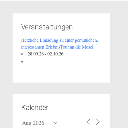
Veranstaltungen
Herzliche Einladung zu einer gemütlichen,
interessanten ErlebnisTour an die Mosel
28.09.26 - 02.10.26
Kalender