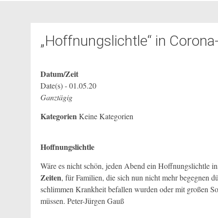
„Hoffnungslichtle“ in Corona
Datum/Zeit
Date(s) - 01.05.20
Ganztägig
Kategorien
Keine Kategorien
Hoffnungslichtle
Wäre es nicht schön, jeden Abend ein Hoffnungslichtle in
Zeiten
, für Familien, die sich nun nicht mehr begegnen d
schlimmen Krankheit befallen wurden oder mit großen So
müssen. Peter-Jürgen Gauß