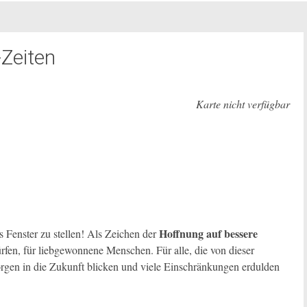
-Zeiten
Karte nicht verfügbar
Hoffnung auf bessere
s Fenster zu stellen! Als Zeichen der
ürfen, für liebgewonnene Menschen. Für alle, die von dieser
rgen in die Zukunft blicken und viele Einschränkungen erdulden