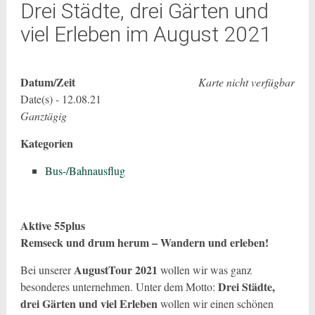
Drei Städte, drei Gärten und
viel Erleben im August 2021
Datum/Zeit
Karte nicht verfügbar
Date(s) - 12.08.21
Ganztägig
Kategorien
Bus-/Bahnausflug
Aktive 55plus
Remseck und drum herum – Wandern und erleben!
AugustTour 2021
Bei unserer
wollen wir was ganz
Drei Städte,
besonderes unternehmen. Unter dem Motto:
drei Gärten und viel Erleben
wollen wir einen schönen