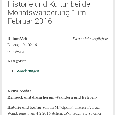
Historie und Kultur bei der
Monatswanderung 1 im
Februar 2016
Datum/Zeit
Karte nicht verfügbar
Date(s) - 04.02.16
Ganztägig
Kategorien
Wanderungen
Aktive 55
plus
Remseck und drum herum -Wandern und Erleben-
Historie und Kultur
soll im Mittelpunkt unserer Februar-
Wanderung 1 am 4.2.2016 stehen. „Wir laden Sie zu einer