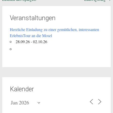
Veranstaltungen
Herzliche Einladung zu einer gemütlichen, interessanten
ErlebnisTour an die Mosel
28.09.26 - 02.10.26
Kalender