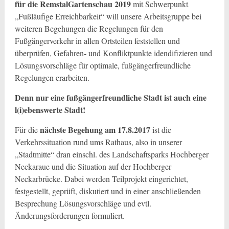
für die RemstalGartenschau 2019
mit Schwerpunkt
„Fußläufige Erreichbarkeit“ will unsere Arbeitsgruppe bei
weiteren Begehungen die Regelungen für den
Fußgängerverkehr in allen Ortsteilen feststellen und
überprüfen, Gefahren- und Konfliktpunkte idendifizieren und
Lösungsvorschläge für optimale, fußgängerfreundliche
Regelungen erarbeiten.
Denn nur eine fußgängerfreundliche Stadt ist auch eine
l(i)ebenswerte Stadt!
nächste Begehung am 17.8.2017
Für die
ist die
Verkehrssituation rund ums Rathaus, also in unserer
„Stadtmitte“ dran einschl. des Landschaftsparks Hochberger
Neckaraue und die Situation auf der Hochberger
Neckarbrücke. Dabei werden Teilprojekt eingerichtet,
festgestellt, geprüft, diskutiert und in einer anschließenden
Besprechung Lösungsvorschläge und evtl.
Änderungsforderungen formuliert.