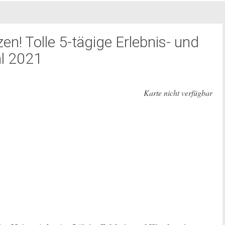
en! Tolle 5-tägige Erlebnis- und
l 2021
Karte nicht verfügbar