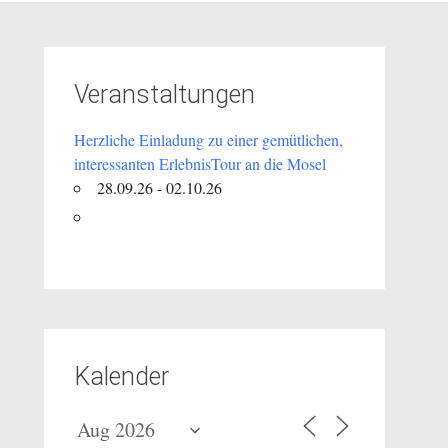
Veranstaltungen
Herzliche Einladung zu einer gemütlichen,
interessanten ErlebnisTour an die Mosel
28.09.26 - 02.10.26
Kalender