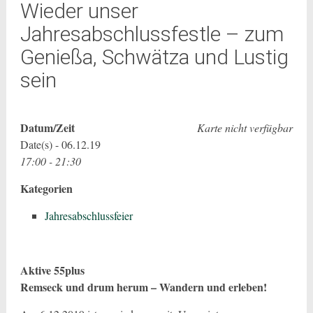
Wieder unser
Jahresabschlussfestle – zum
Genießa, Schwätza und Lustig
sein
Datum/Zeit
Karte nicht verfügbar
Date(s) - 06.12.19
17:00 - 21:30
Kategorien
Jahresabschlussfeier
Aktive 55plus
Remseck und drum herum – Wandern und erleben!