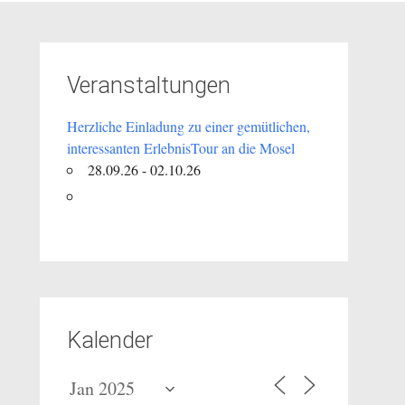
Veranstaltungen
Herzliche Einladung zu einer gemütlichen,
interessanten ErlebnisTour an die Mosel
28.09.26 - 02.10.26
Kalender