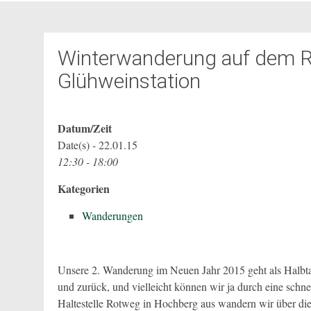
Winterwanderung auf dem 
Glühweinstation
Datum/Zeit
Date(s) - 22.01.15
12:30 - 18:00
Kategorien
Wanderungen
Unsere 2. Wanderung im Neuen Jahr 2015 geht als Halb
und zurück, und vielleicht können wir ja durch eine sch
Haltestelle Rotweg in Hochberg aus wandern wir über die