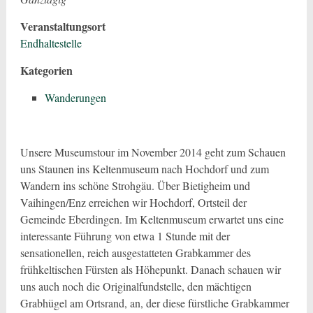
Veranstaltungsort
Endhaltestelle
Kategorien
Wanderungen
Unsere Museumstour im November 2014 geht zum Schauen
uns Staunen ins Keltenmuseum nach Hochdorf und zum
Wandern ins schöne Strohgäu. Über Bietigheim und
Vaihingen/Enz erreichen wir Hochdorf, Ortsteil der
Gemeinde Eberdingen. Im Keltenmuseum erwartet uns eine
interessante Führung von etwa 1 Stunde mit der
sensationellen, reich ausgestatteten Grabkammer des
frühkeltischen Fürsten als Höhepunkt. Danach schauen wir
uns auch noch die Originalfundstelle, den mächtigen
Grabhügel am Ortsrand, an, der diese fürstliche Grabkammer