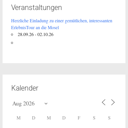
Veranstaltungen
Herzliche Einladung zu einer gemütlichen, interessanten
ErlebnisTour an die Mosel
28.09.26 - 02.10.26
Kalender
M
D
M
D
F
S
S