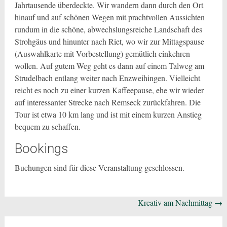
Jahrtausende überdeckte. Wir wandern dann durch den Ort
hinauf und auf schönen Wegen mit prachtvollen Aussichten
rundum in die schöne, abwechslungsreiche Landschaft des
Strohgäus und hinunter nach Riet, wo wir zur Mittagspause
(Auswahlkarte mit Vorbestellung) gemütlich einkehren
wollen. Auf gutem Weg geht es dann auf einem Talweg am
Strudelbach entlang weiter nach Enzweihingen. Vielleicht
reicht es noch zu einer kurzen Kaffeepause, ehe wir wieder
auf interessanter Strecke nach Remseck zurückfahren. Die
Tour ist etwa 10 km lang und ist mit einem kurzen Anstieg
bequem zu schaffen.
Bookings
Buchungen sind für diese Veranstaltung geschlossen.
Beitragsnavigation
Kreativ am Nachmittag
→