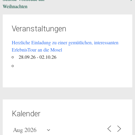
Weihnachten
Veranstaltungen
Herzliche Einladung zu einer gemütlichen, interessanten
ErlebnisTour an die Mosel
28.09.26 - 02.10.26
Kalender