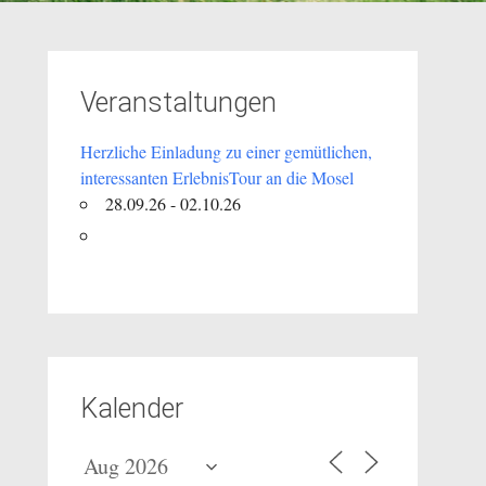
Veranstaltungen
Herzliche Einladung zu einer gemütlichen,
interessanten ErlebnisTour an die Mosel
28.09.26 - 02.10.26
Kalender