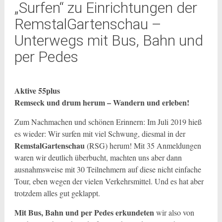
„Surfen“ zu Einrichtungen der
RemstalGartenschau –
Unterwegs mit Bus, Bahn und
per Pedes
Aktive 55plus
Remseck und drum herum – Wandern und erleben!
Zum Nachmachen und schönen Erinnern: Im Juli 2019 hieß
es wieder: Wir surfen mit viel Schwung, diesmal in der
RemstalGartenschau
(RSG) herum! Mit 35 Anmeldungen
waren wir deutlich überbucht, machten uns aber dann
ausnahmsweise mit 30 Teilnehmern auf diese nicht einfache
Tour, eben wegen der vielen Verkehrsmittel. Und es hat aber
trotzdem alles gut geklappt.
Mit Bus, Bahn und per Pedes erkundeten
wir also von