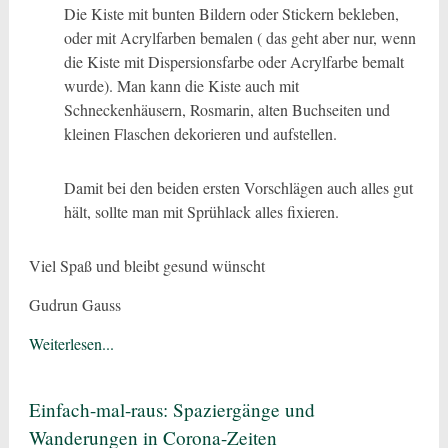
Die Kiste mit bunten Bildern oder Stickern bekleben,
oder mit Acrylfarben bemalen ( das geht aber nur, wenn
die Kiste mit Dispersionsfarbe oder Acrylfarbe bemalt
wurde). Man kann die Kiste auch mit
Schneckenhäusern, Rosmarin, alten Buchseiten und
kleinen Flaschen dekorieren und aufstellen.
Damit bei den beiden ersten Vorschlägen auch alles gut
hält, sollte man mit Sprühlack alles fixieren.
Viel Spaß und bleibt gesund wünscht
Gudrun Gauss
Weiterlesen...
Einfach-mal-raus: Spaziergänge und
Wanderungen in Corona-Zeiten