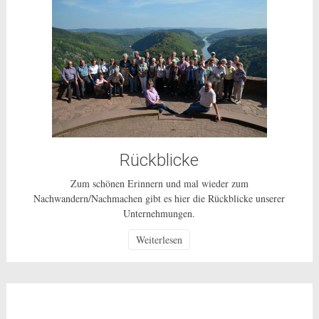
Rückblicke
Zum schönen Erinnern und mal wieder zum
Nachwandern/Nachmachen gibt es hier die Rückblicke unserer
Unternehmungen.
Weiterlesen