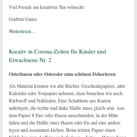
Viel Freude am kreativen Tun wünscht:
Gudrun Gauss
Weiterlesen...
Kreativ in Corona-Zeiten für Kinder und
Erwachsene Nr. 2
Osterhasen oder Ostereier
zum schönen Dekorieren
Als Material können wir alte Bücher, Geschenkpapiere, alter
Kalender oder Tonpapier nehmen, dazu brauchen wir noch
Klebstoff und Nähfaden. Eine Schablone aus Karton
anfertigen, die rechte und linke Hälfte muss gleich sein. Aus
dem Papier 8 Eier oder Hasen ausschneiden, in der Mitte
falten und die Hälfte eines Hasen oder Eis auf eine andere
legen und zusammen kleben. Beim letzten Papier einen