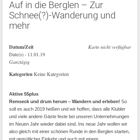
Auf in die Berglen – Zur
Schnee(?)-Wanderung und
mehr
Datum/Zeit
Karte nicht verfügbar
Date(s) - 11.01.19
Ganztägig
Kategorien
Keine Kategorien
Aktive 55plus
Remseck und drum herum – Wandern und erleben!
So
soll es auch 2019 heißen und wir hoffen, dass alle Klubler
und viele andere Gäste feste bei unseren Unternehmungen
im Neuen Jahr wieder dabei sind. Ins neue Jahr wollen wir
also gleich mit einer schönen Runde in den Berglen starten,
mit gemütlicher Einkehr und auch mit einem