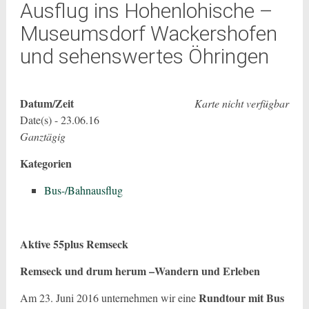
Ausflug ins Hohenlohische –
Museumsdorf Wackershofen
und sehenswertes Öhringen
Datum/Zeit
Karte nicht verfügbar
Date(s) - 23.06.16
Ganztägig
Kategorien
Bus-/Bahnausflug
Aktive 55plus Remseck
Remseck und drum herum –Wandern und Erleben
Rundtour mit Bus
Am 23. Juni 2016 unternehmen wir eine