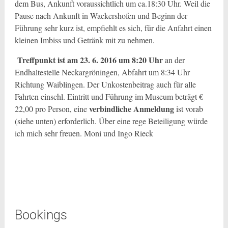
dem Bus, Ankunft voraussichtlich um ca.18:30 Uhr. Weil die
Pause nach Ankunft in Wackershofen und Beginn der
Führung sehr kurz ist, empfiehlt es sich, für die Anfahrt einen
kleinen Imbiss und Getränk mit zu nehmen.
Treffpunkt ist am 23. 6. 2016 um 8:20 Uhr
an der
Endhaltestelle Neckargröningen, Abfahrt um 8:34 Uhr
Richtung Waiblingen. Der Unkostenbeitrag auch für alle
Fahrten einschl. Eintritt und Führung im Museum beträgt €
verbindliche Anmeldung
22,00 pro Person, eine
ist vorab
(siehe unten) erforderlich. Über eine rege Beteiligung würde
ich mich sehr freuen. Moni und Ingo Rieck
Bookings