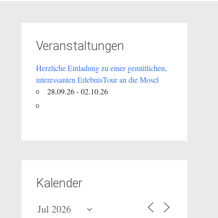
Veranstaltungen
Herzliche Einladung zu einer gemütlichen,
interessanten ErlebnisTour an die Mosel
28.09.26 - 02.10.26
Kalender