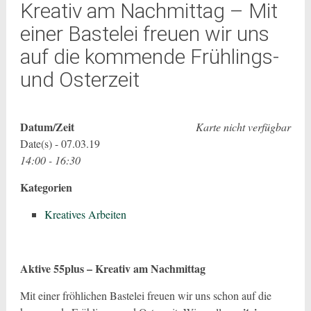
Kreativ am Nachmittag – Mit
einer Bastelei freuen wir uns
auf die kommende Frühlings-
und Osterzeit
Datum/Zeit
Karte nicht verfügbar
Date(s) - 07.03.19
14:00 - 16:30
Kategorien
Kreatives Arbeiten
Akt
ive 55plus – Kreativ am Nachmittag
Mit einer fröhlichen Bastelei freuen wir uns schon auf die