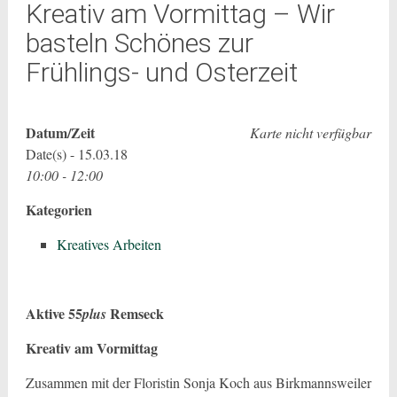
Kreativ am Vormittag – Wir
basteln Schönes zur
Frühlings- und Osterzeit
Datum/Zeit
Karte nicht verfügbar
Date(s) - 15.03.18
10:00 - 12:00
Kategorien
Kreatives Arbeiten
Aktive 55
Remseck
plus
Kreativ am Vormittag
Zusammen mit der Floristin Sonja Koch aus Birkmannsweiler