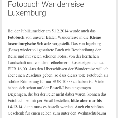
Fotobuch Wanderreise
Luxemburg
Bei der Jubiläumsfeier am 5.12.2014 wurde auch das
Fotobuch
Kleine
von unserer letzten Wanderreise in die
luxemburgische Schweiz
vorgestellt. Das von Ingeborg
(Benz) wieder toll gestaltete Buch mit Beschreibung der
Reise und mit vielen schönen Fotos, von der herrlichen
Landschaft und von den Teilnehmern,
kostet eigentlich ca.
EUR 16,00. Aus den Überschüssen der Wanderreise will ich
aber einen Zuschuss geben, so dass dieses tolle Fotobuch als
schöne Erinnerung für nur EUR 10,00 zu haben ist. Viele
haben sich schon auf der Bestell-Liste eingetragen.
Diejenigen, die bei der Feier nicht dabei waren, können das
bitte aber nur bis
Fotobuch bei mir per Email bestellen,
14.12.14
, dann muss es bestellt werden. Auch ein schönes
Geschenk für einen selber, zum unter den Weihnachtsbaum