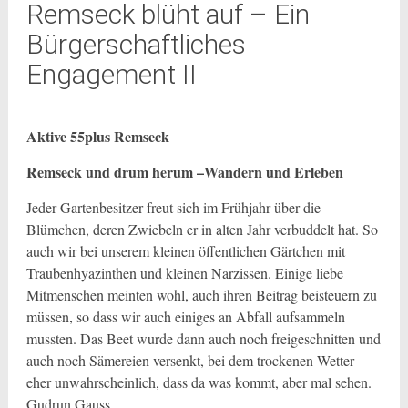
Remseck blüht auf – Ein
Bürgerschaftliches
Engagement II
Aktive 55plus Remseck
Remseck und drum herum –Wandern und Erleben
Jeder Gartenbesitzer freut sich im Frühjahr über die
Blümchen, deren Zwiebeln er in alten Jahr verbuddelt hat. So
auch wir bei unserem kleinen öffentlichen Gärtchen mit
Traubenhyazinthen und kleinen Narzissen. Einige liebe
Mitmenschen meinten wohl, auch ihren Beitrag beisteuern zu
müssen, so dass wir auch einiges an Abfall aufsammeln
mussten. Das Beet wurde dann auch noch freigeschnitten und
auch noch Sämereien versenkt, bei dem trockenen Wetter
eher unwahrscheinlich, dass da was kommt, aber mal sehen.
Gudrun Gauss